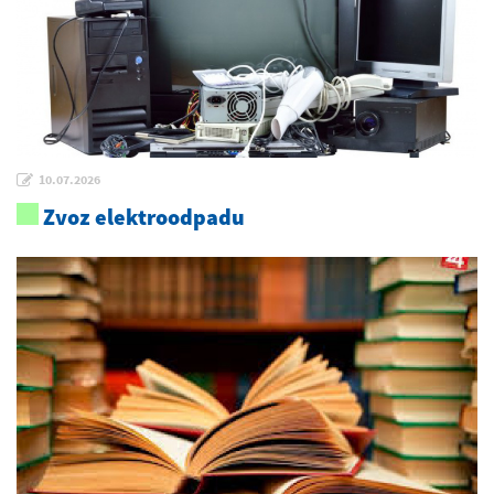
10.07.2026
Zvoz elektroodpadu