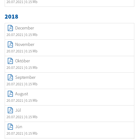
20.07.2021
| 0.15 Mb
2018
December
20.07.2021
| 0.15 Mb
November
20.07.2021
| 0.15 Mb
Október
20.07.2021
| 0.15 Mb
September
20.07.2021
| 0.15 Mb
August
20.07.2021
| 0.15 Mb
Júl
20.07.2021
| 0.15 Mb
Jún
20.07.2021
| 0.15 Mb