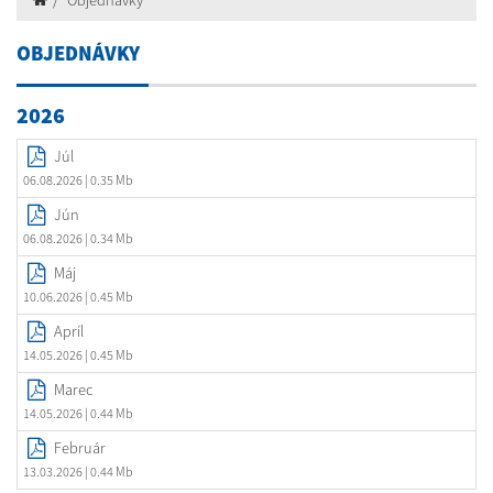
Objednávky
OBJEDNÁVKY
2026
Júl
06.08.2026
| 0.35 Mb
Jún
06.08.2026
| 0.34 Mb
Máj
10.06.2026
| 0.45 Mb
Apríl
14.05.2026
| 0.45 Mb
Marec
14.05.2026
| 0.44 Mb
Február
13.03.2026
| 0.44 Mb