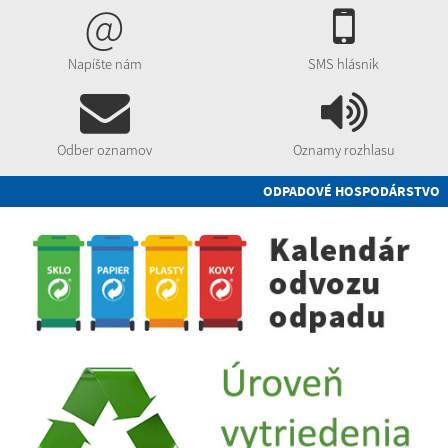
@
Napíšte nám
SMS hlásnik
Odber oznamov
Oznamy rozhlasu
ODPADOVÉ HOSPODÁRSTVO