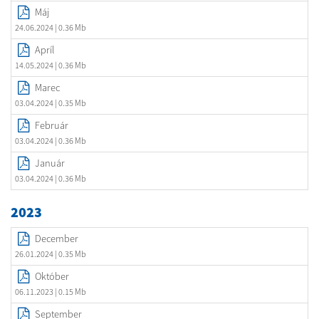
Máj
24.06.2024
| 0.36 Mb
Apríl
14.05.2024
| 0.36 Mb
Marec
03.04.2024
| 0.35 Mb
Február
03.04.2024
| 0.36 Mb
Január
03.04.2024
| 0.36 Mb
2023
December
26.01.2024
| 0.35 Mb
Október
06.11.2023
| 0.15 Mb
September