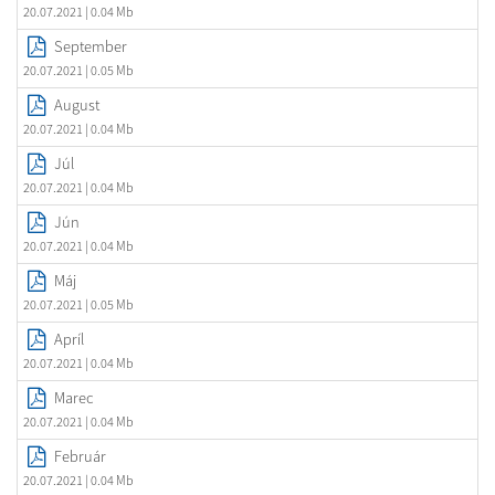
20.07.2021
| 0.04 Mb
September
20.07.2021
| 0.05 Mb
August
20.07.2021
| 0.04 Mb
Júl
20.07.2021
| 0.04 Mb
Jún
20.07.2021
| 0.04 Mb
Máj
20.07.2021
| 0.05 Mb
Apríl
20.07.2021
| 0.04 Mb
Marec
20.07.2021
| 0.04 Mb
Február
20.07.2021
| 0.04 Mb