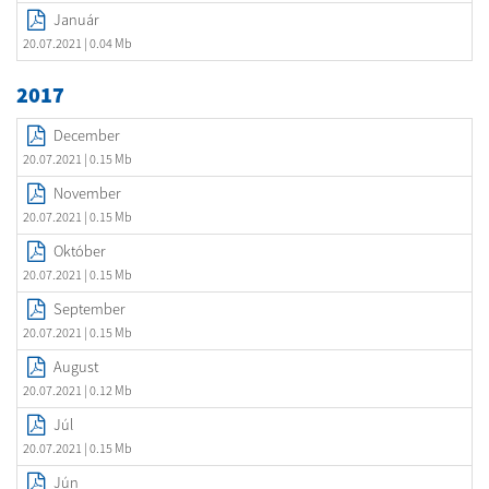
Január
20.07.2021
| 0.04 Mb
2017
December
20.07.2021
| 0.15 Mb
November
20.07.2021
| 0.15 Mb
Október
20.07.2021
| 0.15 Mb
September
20.07.2021
| 0.15 Mb
August
20.07.2021
| 0.12 Mb
Júl
20.07.2021
| 0.15 Mb
Jún