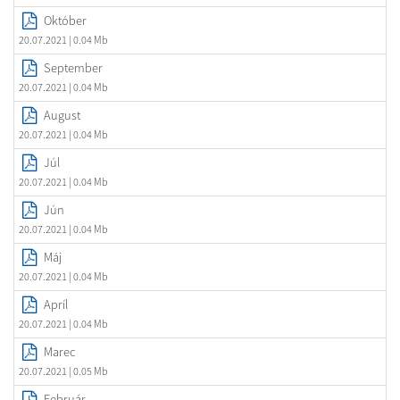
Október
20.07.2021
| 0.04 Mb
September
20.07.2021
| 0.04 Mb
August
20.07.2021
| 0.04 Mb
Júl
20.07.2021
| 0.04 Mb
Jún
20.07.2021
| 0.04 Mb
Máj
20.07.2021
| 0.04 Mb
Apríl
20.07.2021
| 0.04 Mb
Marec
20.07.2021
| 0.05 Mb
Február