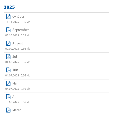
2025
Október
11.11.2025
| 0.36 Mb
September
08.10.2025
| 0.35 Mb
August
02.09.2025
| 0.36 Mb
Júl
04.08.2025
| 0.35 Mb
Jún
04.07.2025
| 0.36 Mb
Máj
04.07.2025
| 0.36 Mb
Apríl
15.05.2025
| 0.36 Mb
Marec