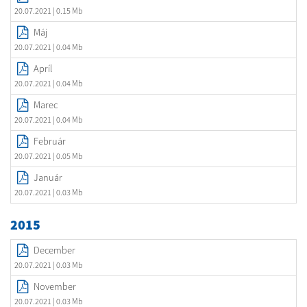
20.07.2021
| 0.15 Mb
Máj
20.07.2021
| 0.04 Mb
Apríl
20.07.2021
| 0.04 Mb
Marec
20.07.2021
| 0.04 Mb
Február
20.07.2021
| 0.05 Mb
Január
20.07.2021
| 0.03 Mb
2015
December
20.07.2021
| 0.03 Mb
November
20.07.2021
| 0.03 Mb