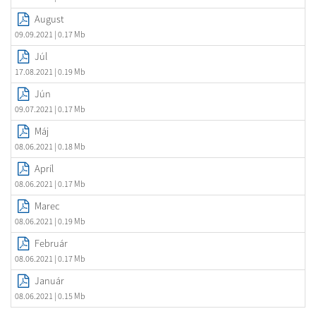
August
09.09.2021
| 0.17 Mb
Júl
17.08.2021
| 0.19 Mb
Jún
09.07.2021
| 0.17 Mb
Máj
08.06.2021
| 0.18 Mb
Apríl
08.06.2021
| 0.17 Mb
Marec
08.06.2021
| 0.19 Mb
Február
08.06.2021
| 0.17 Mb
Január
08.06.2021
| 0.15 Mb