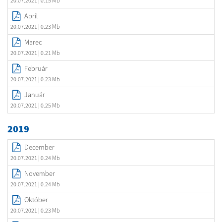
20.07.2021
| 0.15 Mb
Apríl
20.07.2021
| 0.23 Mb
Marec
20.07.2021
| 0.21 Mb
Február
20.07.2021
| 0.23 Mb
Január
20.07.2021
| 0.25 Mb
2019
December
20.07.2021
| 0.24 Mb
November
20.07.2021
| 0.24 Mb
Október
20.07.2021
| 0.23 Mb