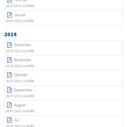
20.07.2021
| 0.04 Mb
Január
20.07.2021
| 0.05 Mb
2014
December
20.07.2021
| 0.05 Mb
November
20.07.2021
| 0.04 Mb
Október
20.07.2021
| 0.04 Mb
September
20.07.2021
| 0.04 Mb
August
20.07.2021
| 0.04 Mb
Júl
20.07.2021
| 0.04 Mb