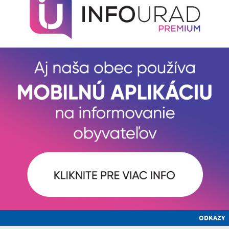
ODKAZY