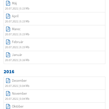
Máj
20.07.2021
| 0.15 Mb
Apríl
20.07.2021
| 0.15 Mb
Marec
20.07.2021
| 0.15 Mb
Február
20.07.2021
| 0.15 Mb
Január
20.07.2021
| 0.16 Mb
2016
December
20.07.2021
| 0.04 Mb
November
20.07.2021
| 0.04 Mb
Október