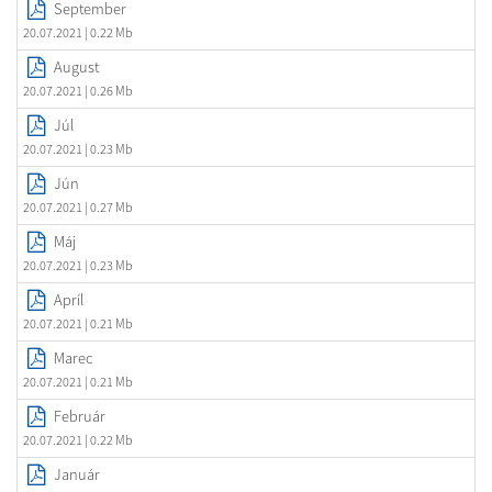
September
20.07.2021
| 0.22 Mb
August
20.07.2021
| 0.26 Mb
Júl
20.07.2021
| 0.23 Mb
Jún
20.07.2021
| 0.27 Mb
Máj
20.07.2021
| 0.23 Mb
Apríl
20.07.2021
| 0.21 Mb
Marec
20.07.2021
| 0.21 Mb
Február
20.07.2021
| 0.22 Mb
Január