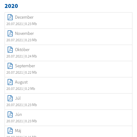
2020
December
20.07.2021
| 0.23 Mb
November
20.07.2021
| 0.23 Mb
Október
20.07.2021
| 0.24 Mb
September
20.07.2021
| 0.22 Mb
August
20.07.2021
| 0.2 Mb
Júl
20.07.2021
| 0.23 Mb
Jún
20.07.2021
| 0.23 Mb
Máj