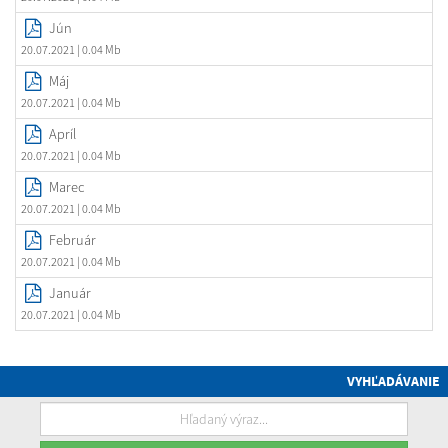
Jún
20.07.2021
| 0.04 Mb
Máj
20.07.2021
| 0.04 Mb
Apríl
20.07.2021
| 0.04 Mb
Marec
20.07.2021
| 0.04 Mb
Február
20.07.2021
| 0.04 Mb
Január
20.07.2021
| 0.04 Mb
VYHĽADÁVANIE