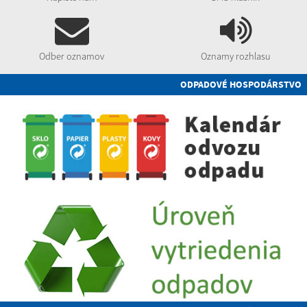
Odber oznamov
Oznamy rozhlasu
ODPADOVÉ HOSPODÁRSTVO