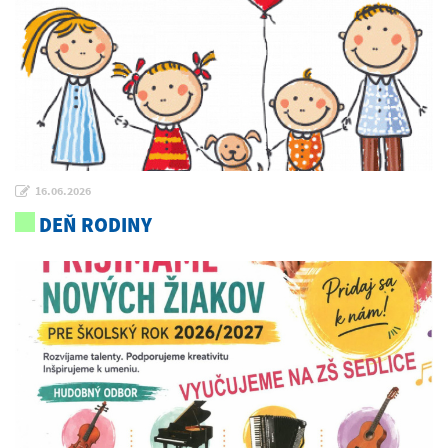
16.06.2026
DEŇ RODINY