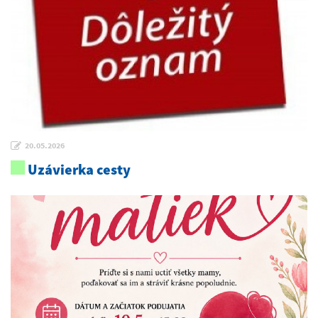
20.05.2026
Uzávierka cesty