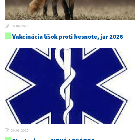
10.04.2026
Vakcinácia líšok proti besnote, jar 2026
30.03.2026