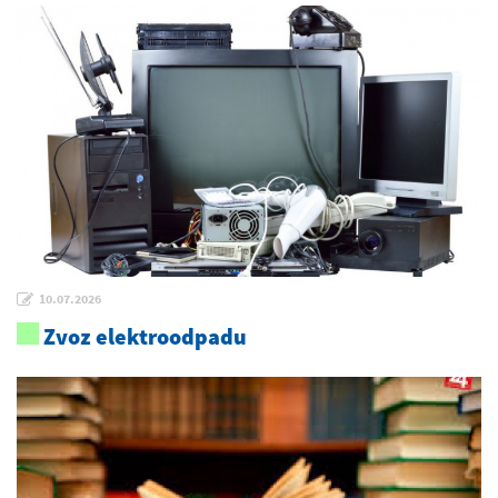
10.07.2026
Zvoz elektroodpadu