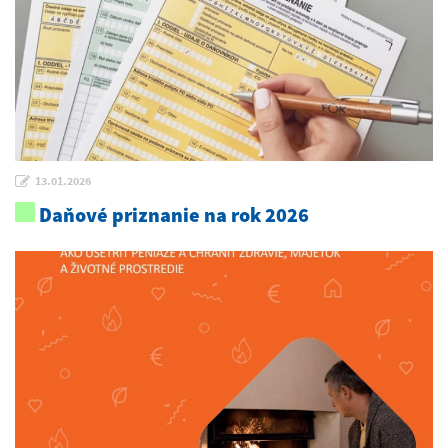
13.01.2026
Daňové priznanie na rok 2026