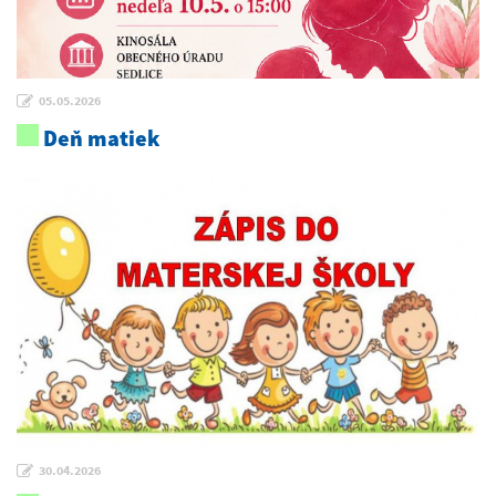
05.05.2026
Deň matiek
30.04.2026