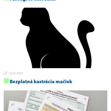
23.01.2026
Bezplatná kastrácia mačiek