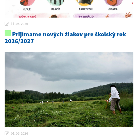
11.06.2026
Prijímame nových žiakov pre školský rok
2026/2027
01.06.2026