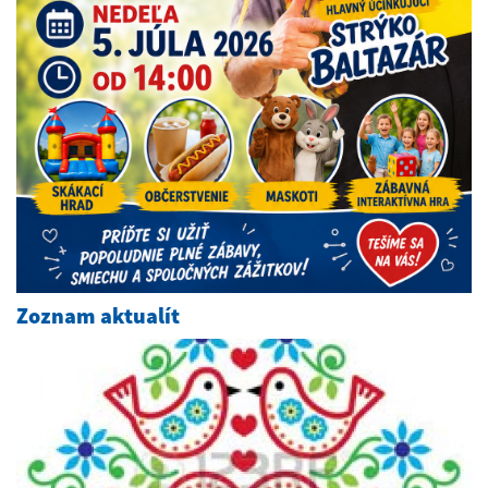
Zoznam aktualít