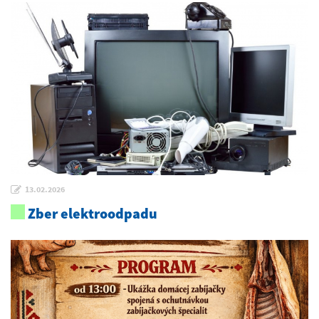
13.02.2026
Zber elektroodpadu