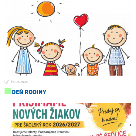
16.06.2026
DEŇ RODINY