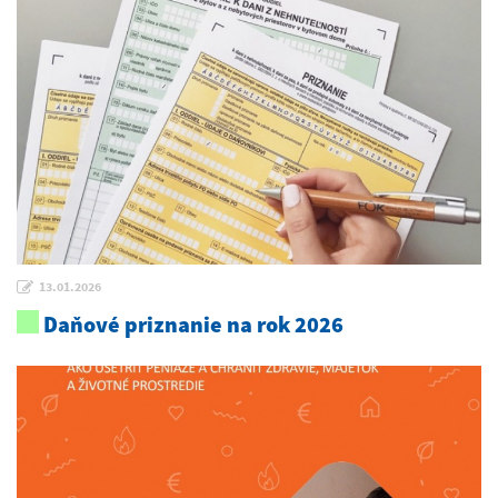
13.01.2026
Daňové priznanie na rok 2026