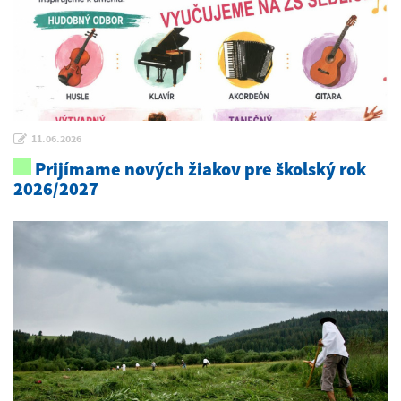
11.06.2026
Prijímame nových žiakov pre školský rok
2026/2027