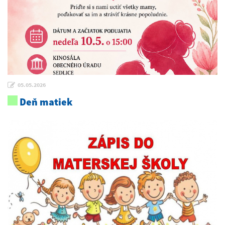
05.05.2026
Deň matiek