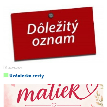
20.05.2026
Uzávierka cesty