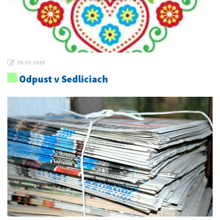
29.07.2026
Odpust v Sedliciach