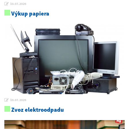
10.07.2026
Výkup papiera
10.07.2026
Zvoz elektroodpadu