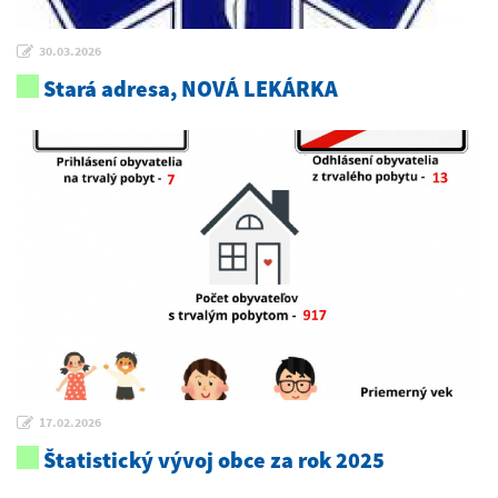
30.03.2026
Stará adresa, NOVÁ LEKÁRKA
17.02.2026
Štatistický vývoj obce za rok 2025