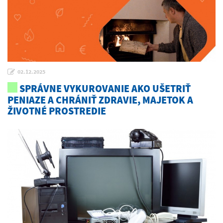
02.12.2025
SPRÁVNE VYKUROVANIE AKO UŠETRIŤ
PENIAZE A CHRÁNIŤ ZDRAVIE, MAJETOK A
ŽIVOTNÉ PROSTREDIE