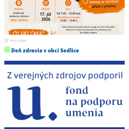
08.07.2026
Deň zdravia v obci Sedlice