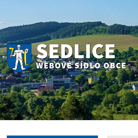
SEDLICE
WEBOVÉ SÍDLO OBCE