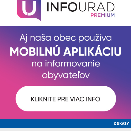
ODKAZY