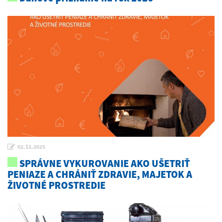
02.12.2025
SPRÁVNE VYKUROVANIE AKO UŠETRIŤ
PENIAZE A CHRÁNIŤ ZDRAVIE, MAJETOK A
ŽIVOTNÉ PROSTREDIE