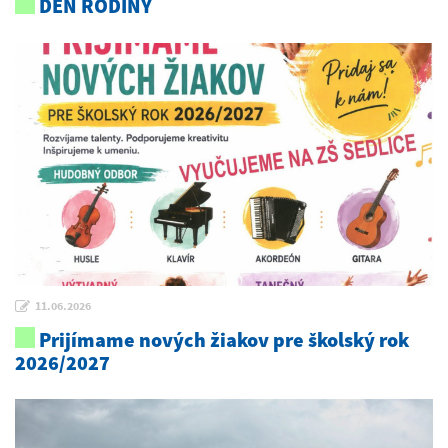
DEŇ RODINY
11.06.2026
Prijímame nových žiakov pre školský rok
2026/2027