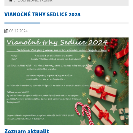
Zobrazovač aktualít
VIANOČNÉ TRHY SEDLICE 2024
06.12.2024
Zoznam aktualít