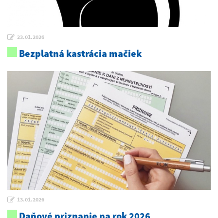
23.01.2026
Bezplatná kastrácia mačiek
13.01.2026
Daňové priznanie na rok 2026