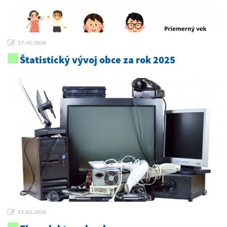
17.02.2026
Štatistický vývoj obce za rok 2025
13.02.2026