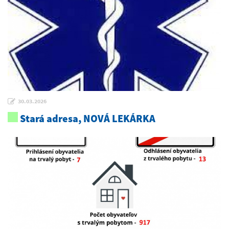
30.03.2026
Stará adresa, NOVÁ LEKÁRKA