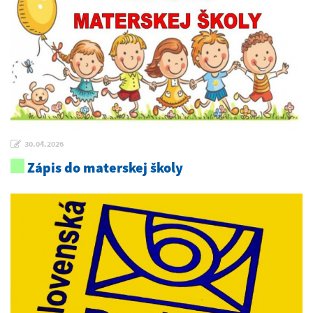
30.04.2026
Zápis do materskej školy