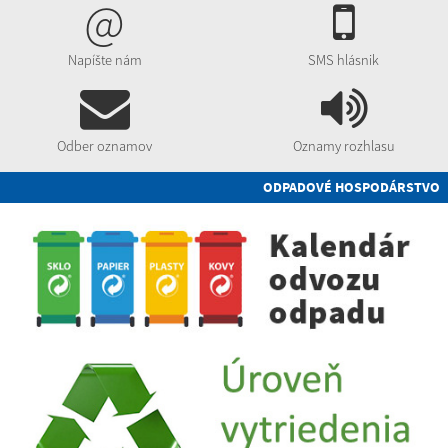
@
Napíšte nám
SMS hlásnik
Odber oznamov
Oznamy rozhlasu
ODPADOVÉ HOSPODÁRSTVO