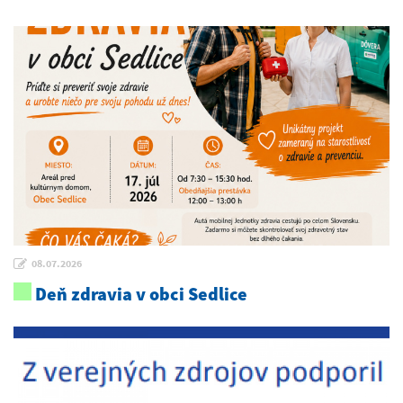
08.07.2026
Deň zdravia v obci Sedlice