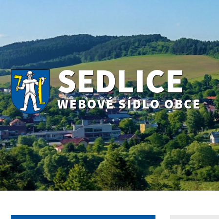
SEDLICE
WEBOVÉ SÍDLO OBCE