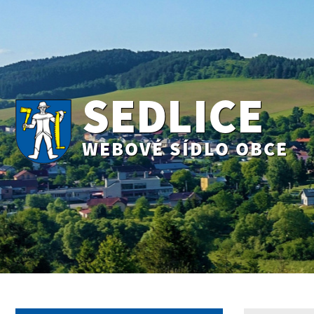
SEDLICE
WEBOVÉ SÍDLO OBCE