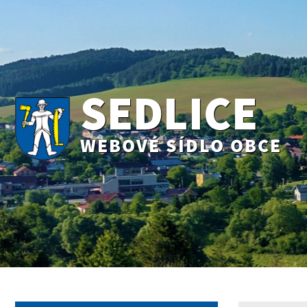
SEDLICE
WEBOVÉ SÍDLO OBCE