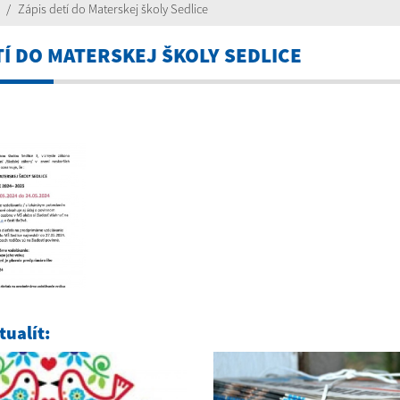
Zápis detí do Materskej školy Sedlice
TÍ DO MATERSKEJ ŠKOLY SEDLICE
ualít: