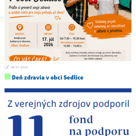
08.07.2026
Deň zdravia v obci Sedlice