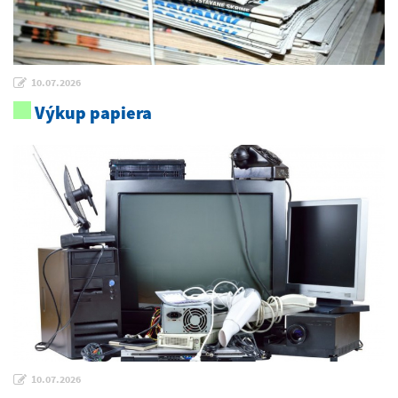
10.07.2026
Výkup papiera
10.07.2026