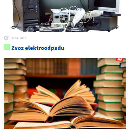
10.07.2026
Zvoz elektroodpadu