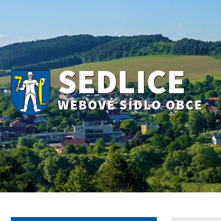
SEDLICE
WEBOVÉ SÍDLO OBCE