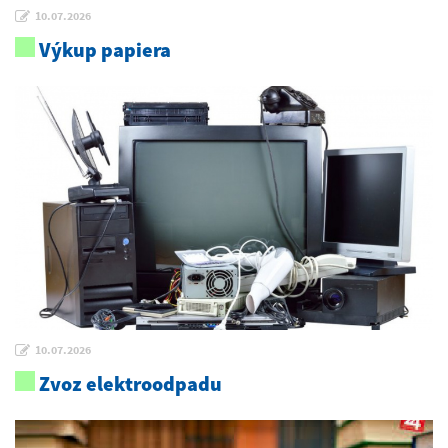
10.07.2026
Výkup papiera
10.07.2026
Zvoz elektroodpadu