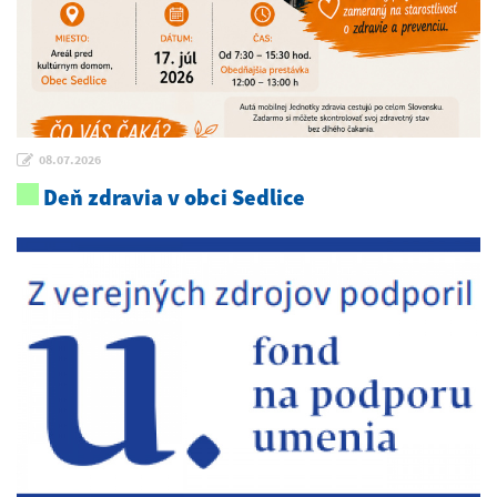
08.07.2026
Deň zdravia v obci Sedlice