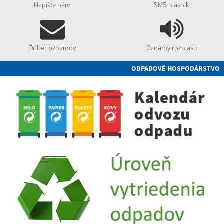
Napíšte nám
SMS hlásnik
Odber oznamov
Oznamy rozhlasu
ODPADOVÉ HOSPODÁRSTVO