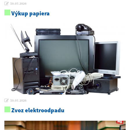
10.07.2026
Výkup papiera
10.07.2026
Zvoz elektroodpadu