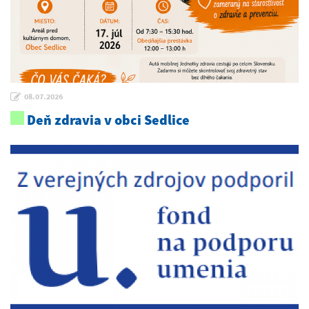
08.07.2026
Deň zdravia v obci Sedlice