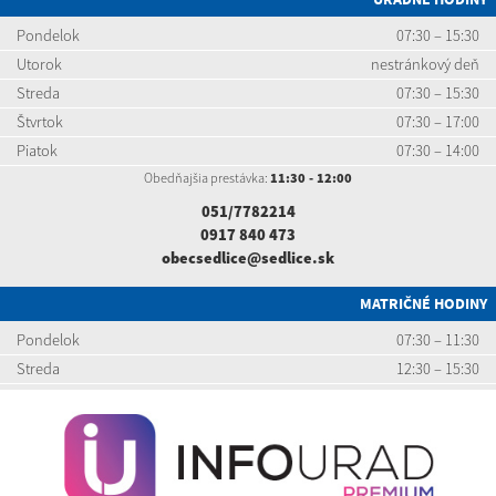
Pondelok
07:30 – 15:30
Utorok
nestránkový deň
Streda
07:30 – 15:30
Štvrtok
07:30 – 17:00
Piatok
07:30 – 14:00
Obedňajšia prestávka:
11:30 - 12:00
051/7782214
0917 840 473
obecsedlice@sedlice.sk
MATRIČNÉ HODINY
Pondelok
07:30 – 11:30
Streda
12:30 – 15:30