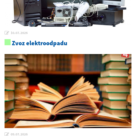
10.07.2026
Zvoz elektroodpadu
09.07.2026