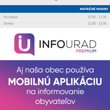
MATRIČNÉ HODINY
Pondelok
07:30 – 11:30
Streda
12:30 – 15:30