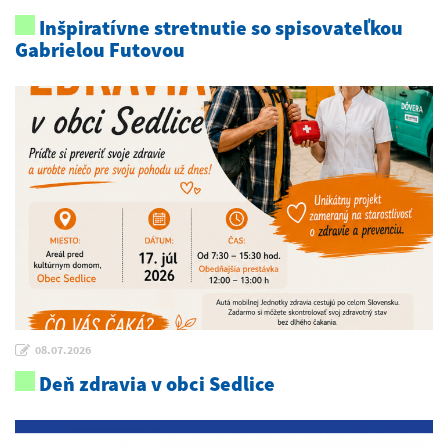
Inšpiratívne stretnutie so spisovateľkou
Gabrielou Futovou
08.07.2026
Deň zdravia v obci Sedlice