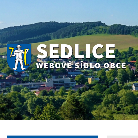
SEDLICE
WEBOVÉ SÍDLO OBCE