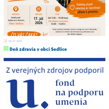
08.07.2026
Deň zdravia v obci Sedlice