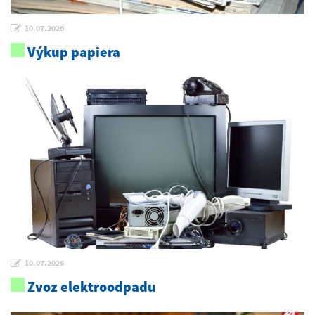
10.07.2026
Výkup papiera
10.07.2026
Zvoz elektroodpadu