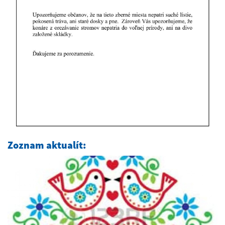
Zoznam aktualít: