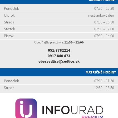
Pondelok
07:30 – 15:30
Utorok
nestránkový deň
Streda
07:30 – 15:30
Štvrtok
07:30 – 17:00
Piatok
07:30 – 14:00
Obedňajšia prestávka:
11:30 - 12:00
051/7782214
0917 840 473
obecsedlice@sedlice.sk
MATRIČNÉ HODINY
Pondelok
07:30 – 11:30
Streda
12:30 – 15:30