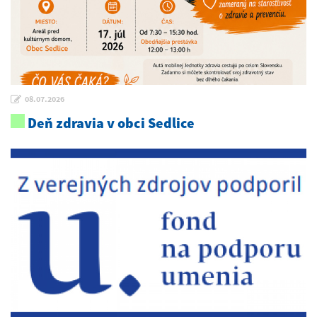
08.07.2026
Deň zdravia v obci Sedlice