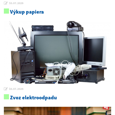
10.07.2026
Výkup papiera
10.07.2026
Zvoz elektroodpadu