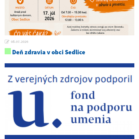
08.07.2026
Deň zdravia v obci Sedlice