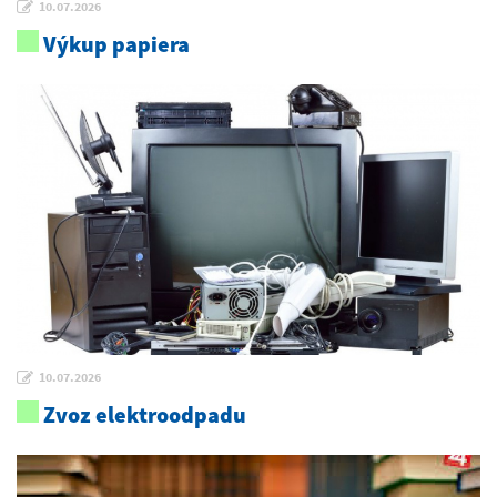
10.07.2026
Výkup papiera
10.07.2026
Zvoz elektroodpadu