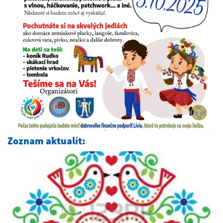
Zoznam aktualít: