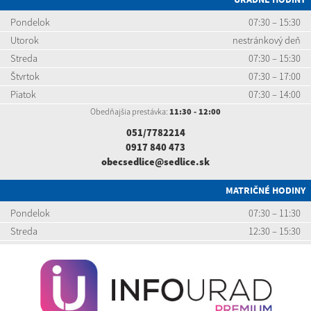
Pondelok
07:30 – 15:30
Utorok
nestránkový deň
Streda
07:30 – 15:30
Štvrtok
07:30 – 17:00
Piatok
07:30 – 14:00
Obedňajšia prestávka:
11:30 - 12:00
051/7782214
0917 840 473
obecsedlice@sedlice.sk
MATRIČNÉ HODINY
Pondelok
07:30 – 11:30
Streda
12:30 – 15:30