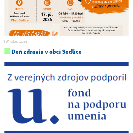
08.07.2026
Deň zdravia v obci Sedlice