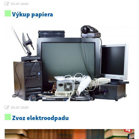
10.07.2026
Výkup papiera
10.07.2026
Zvoz elektroodpadu