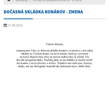
Aktuality
Dočasná skládka konárov - zmena
DOČASNÁ SKLÁDKA KONÁROV - ZMENA
27.08.2025