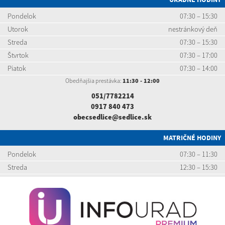
Pondelok
07:30 – 15:30
Utorok
nestránkový deň
Streda
07:30 – 15:30
Štvrtok
07:30 – 17:00
Piatok
07:30 – 14:00
Obedňajšia prestávka:
11:30 - 12:00
051/7782214
0917 840 473
obecsedlice@sedlice.sk
MATRIČNÉ HODINY
Pondelok
07:30 – 11:30
Streda
12:30 – 15:30