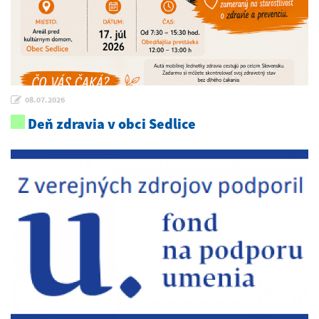
08.07.2026
Deň zdravia v obci Sedlice