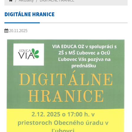
Aktuality
DIGITÁLNE HRANICE
DIGITÁLNE HRANICE
20.11.2025