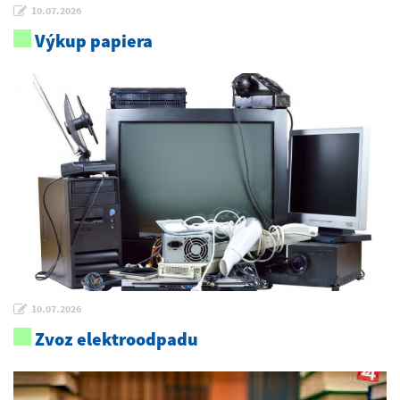
10.07.2026
Výkup papiera
10.07.2026
Zvoz elektroodpadu