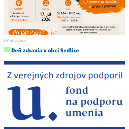
08.07.2026
Deň zdravia v obci Sedlice