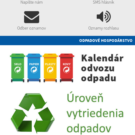
Napíšte nám
SMS hlásnik
Odber oznamov
Oznamy rozhlasu
ODPADOVÉ HOSPODÁRSTVO