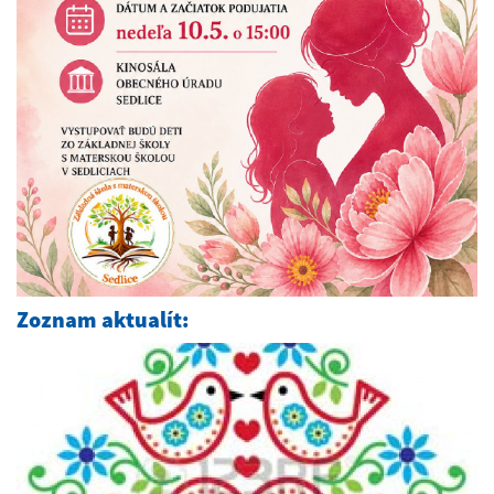
Zoznam aktualít: