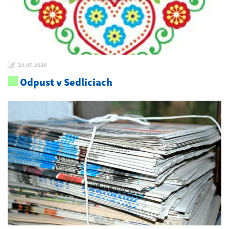
29.07.2026
Odpust v Sedliciach