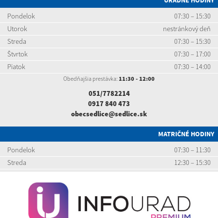
Pondelok
07:30 – 15:30
Utorok
nestránkový deň
Streda
07:30 – 15:30
Štvrtok
07:30 – 17:00
Piatok
07:30 – 14:00
Obedňajšia prestávka:
11:30 - 12:00
051/7782214
0917 840 473
obecsedlice@sedlice.sk
MATRIČNÉ HODINY
Pondelok
07:30 – 11:30
Streda
12:30 – 15:30