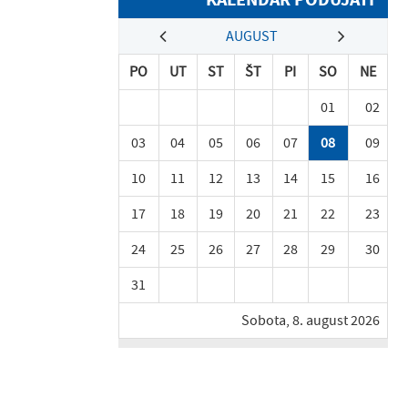
AUGUST
PO
UT
ST
ŠT
PI
SO
NE
01
02
03
04
05
06
07
08
09
10
11
12
13
14
15
16
17
18
19
20
21
22
23
24
25
26
27
28
29
30
31
Sobota, 8. august 2026