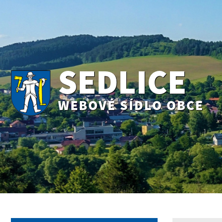
SEDLICE
WEBOVÉ SÍDLO OBCE