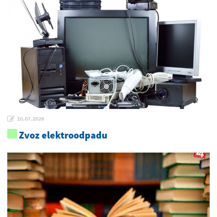
10.07.2026
Zvoz elektroodpadu