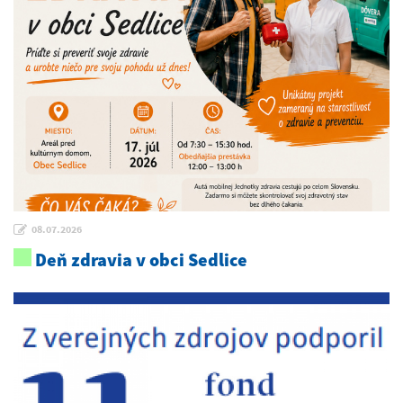
08.07.2026
Deň zdravia v obci Sedlice