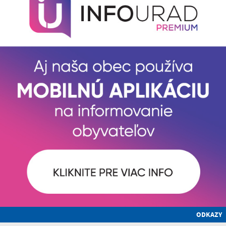
ODKAZY