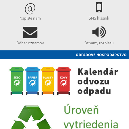
@
Napíšte nám
SMS hlásnik
Odber oznamov
Oznamy rozhlasu
ODPADOVÉ HOSPODÁRSTVO